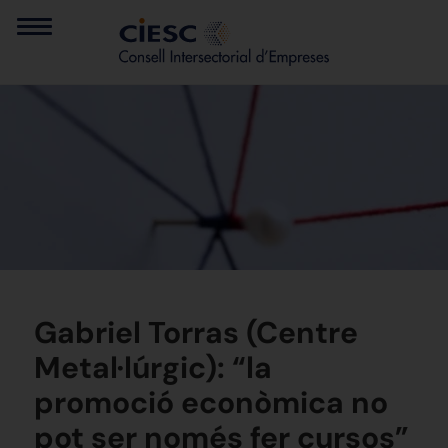
Gabriel Torras (Centre
Metal·lúrgic): “la
promoció econòmica no
pot ser només fer cursos”