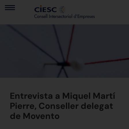
Entrevista a Miquel Martí
Pierre, Conseller delegat
de Movento