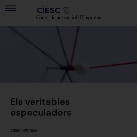
Els veritables
especuladors
CIESC INFORMA