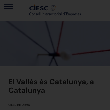
El Vallès és Catalunya, a
Catalunya
CIESC INFORMA