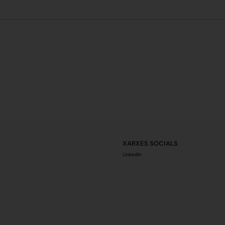
XARXES SOCIALS
Linkedin