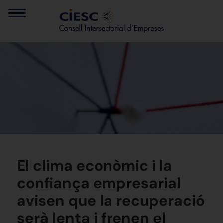
El clima econòmic i la
confiança empresarial
avisen que la recuperació
serà lenta i frenen el