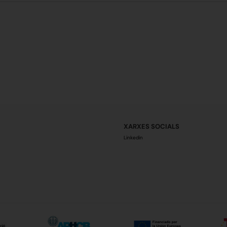
XARXES SOCIALS
Linkedin