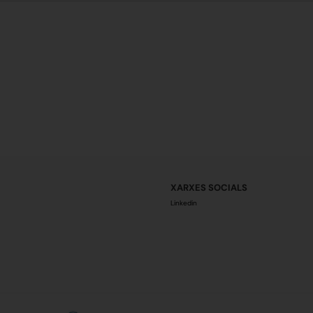
XARXES SOCIALS
Linkedin