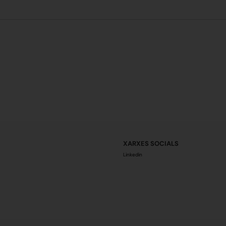
XARXES SOCIALS
Linkedin