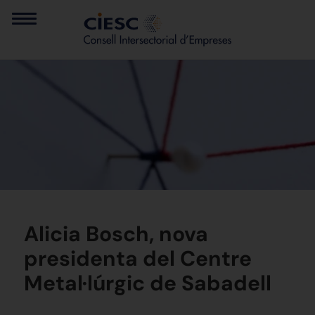
Alicia Bosch, nova
presidenta del Centre
Metal·lúrgic de Sabadell