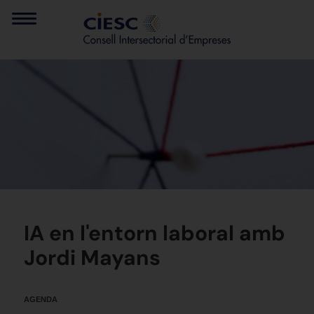
IA en l'entorn laboral amb
Jordi Mayans
AGENDA