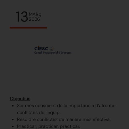
13
MARç
2026
Objectius
Ser més conscient de la importància d’afrontar
conflictes de l’equip.
Resoldre conflictes de manera més efectiva.
Practicar, practicar, practicar.