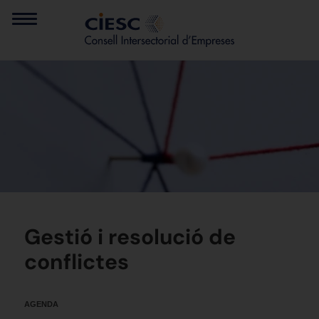
Gestió i resolució de
conflictes
AGENDA