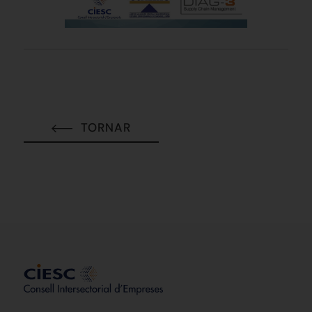
TORNAR