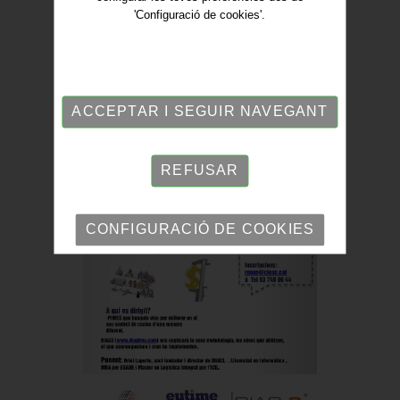
'Configuració de cookies'.
ACCEPTAR I SEGUIR NAVEGANT
REFUSAR
CONFIGURACIÓ DE COOKIES