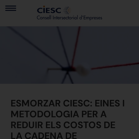
ESMORZAR CIESC: EINES I
METODOLOGIA PER A
REDUIR ELS COSTOS DE
LA CADENA DE